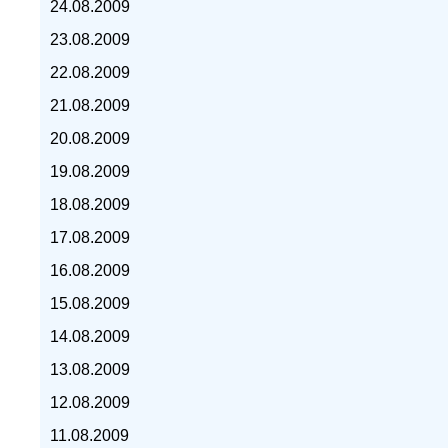
24.08.2009
23.08.2009
22.08.2009
21.08.2009
курс доллара, курс тенге,
20.08.2009
19.08.2009
18.08.2009
17.08.2009
16.08.2009
15.08.2009
14.08.2009
13.08.2009
12.08.2009
11.08.2009