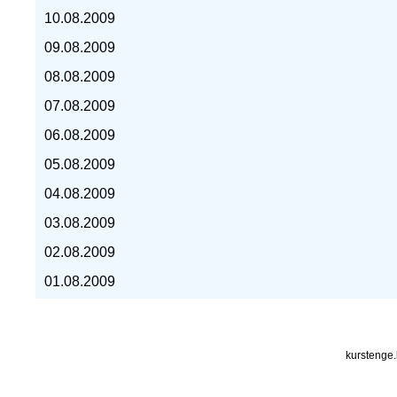
10.08.2009
курс евро, курс рубля -
09.08.2009
08.08.2009
07.08.2009
06.08.2009
05.08.2009
04.08.2009
03.08.2009
02.08.2009
01.08.2009
kurstenge.kz
kurstenge