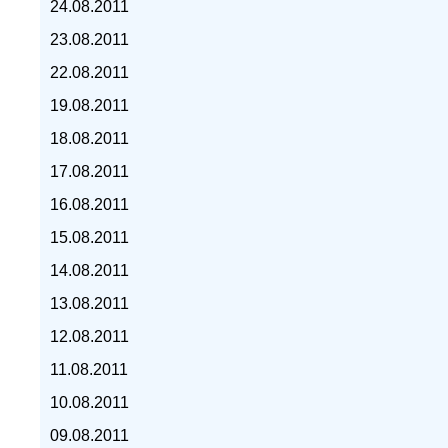
24.08.2011
23.08.2011
22.08.2011
19.08.2011
курс доллара, курс тенге,
18.08.2011
17.08.2011
16.08.2011
15.08.2011
14.08.2011
13.08.2011
12.08.2011
11.08.2011
10.08.2011
09.08.2011