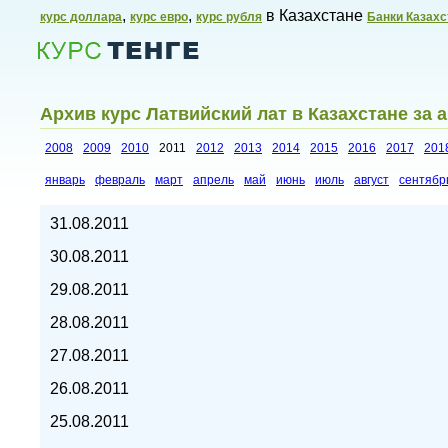
,
,
в Казахстане
курс доллара
курс евро
курс рубля
Банки Казахс
Архив курс Латвийский лат в Казахстане за а
2008
2009
2010
2011
2012
2013
2014
2015
2016
2017
201
январь
февраль
март
апрель
май
июнь
июль
август
сентябр
Курсы валют в Казахстане,
31.08.2011
30.08.2011
29.08.2011
28.08.2011
27.08.2011
26.08.2011
25.08.2011