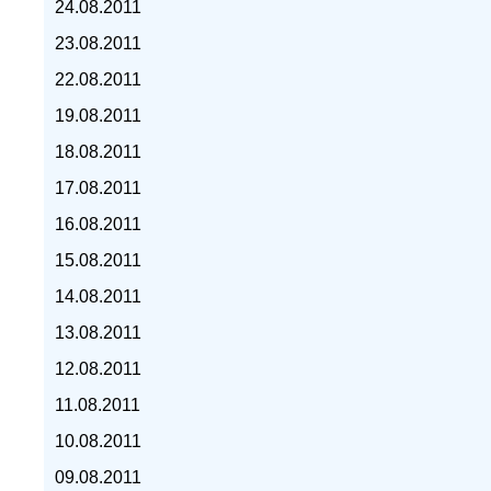
24.08.2011
23.08.2011
22.08.2011
19.08.2011
курс доллара, курс тенге,
18.08.2011
17.08.2011
16.08.2011
15.08.2011
14.08.2011
13.08.2011
12.08.2011
11.08.2011
10.08.2011
09.08.2011