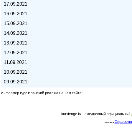
17.09.2021
курс евро, курс рубля -
16.09.2021
15.09.2021
14.09.2021
13.09.2021
12.09.2021
11.09.2021
10.09.2021
09.09.2021
Информер курс Иранский риал на Вашем сайте!
kurstenge.kz
kurstenge.kz - ежедневный официальный
Справочн
реклама