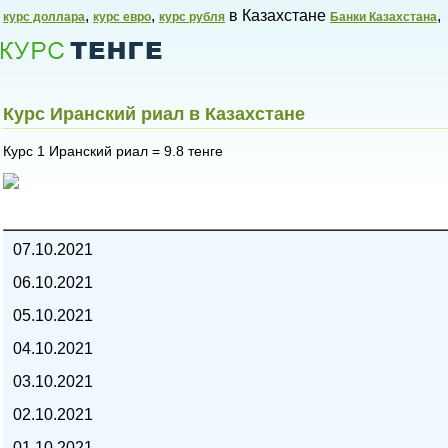
,
,
в Казахстане
,
курс доллара
курс евро
курс рубля
Банки Казахстана
Курс Иранский риал в Казахстане
Курс 1 Иранский риал = 9.8 тенге
Курсы валют в Казахстане,
07.10.2021
06.10.2021
05.10.2021
04.10.2021
03.10.2021
02.10.2021
01.10.2021