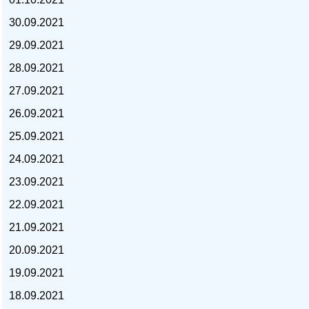
30.09.2021
29.09.2021
28.09.2021
курс доллара, курс тенге,
27.09.2021
26.09.2021
25.09.2021
24.09.2021
23.09.2021
22.09.2021
21.09.2021
20.09.2021
19.09.2021
18.09.2021