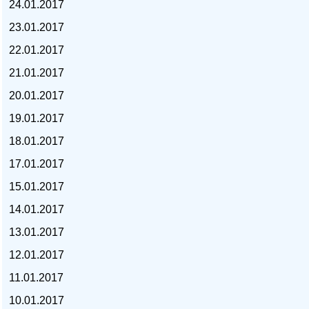
24.01.2017
23.01.2017
22.01.2017
21.01.2017
курс доллара, курс тенге,
20.01.2017
19.01.2017
18.01.2017
17.01.2017
15.01.2017
14.01.2017
13.01.2017
12.01.2017
11.01.2017
10.01.2017