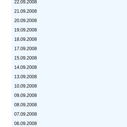
22.09.2008
21.09.2008
20.09.2008
19.09.2008
курс доллара, курс тенге,
18.09.2008
17.09.2008
15.09.2008
14.09.2008
13.09.2008
10.09.2008
09.09.2008
08.09.2008
07.09.2008
06.09.2008