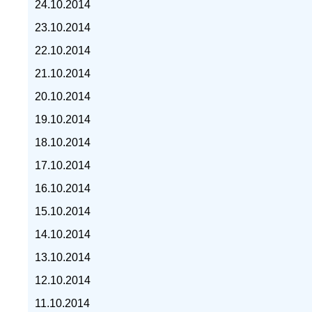
24.10.2014
23.10.2014
22.10.2014
21.10.2014
курс доллара, курс тенге,
20.10.2014
19.10.2014
18.10.2014
17.10.2014
16.10.2014
15.10.2014
14.10.2014
13.10.2014
12.10.2014
11.10.2014