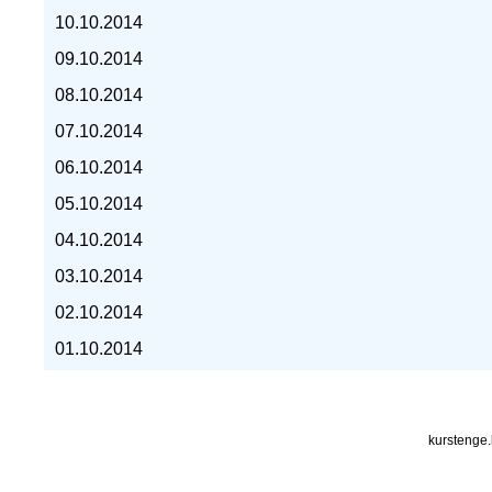
10.10.2014
курс евро, курс рубля -
09.10.2014
08.10.2014
07.10.2014
06.10.2014
05.10.2014
04.10.2014
03.10.2014
02.10.2014
01.10.2014
kurstenge.kz
kurstenge