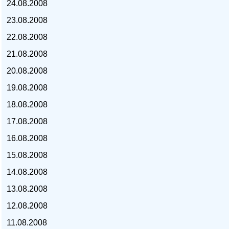
24.08.2008
23.08.2008
22.08.2008
21.08.2008
курс доллара, курс тенге,
20.08.2008
19.08.2008
18.08.2008
17.08.2008
16.08.2008
15.08.2008
14.08.2008
13.08.2008
12.08.2008
11.08.2008