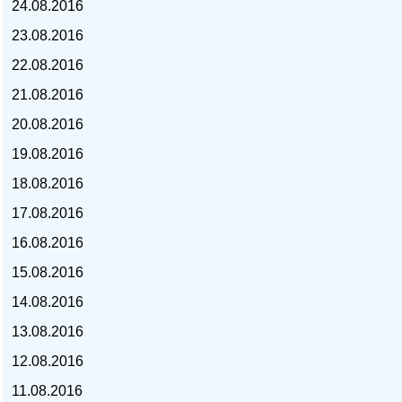
24.08.2016
23.08.2016
22.08.2016
21.08.2016
курс доллара, курс тенге,
20.08.2016
19.08.2016
18.08.2016
17.08.2016
16.08.2016
15.08.2016
14.08.2016
13.08.2016
12.08.2016
11.08.2016