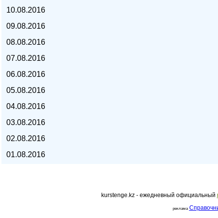
10.08.2016
курс евро, курс рубля -
09.08.2016
08.08.2016
07.08.2016
06.08.2016
05.08.2016
04.08.2016
03.08.2016
02.08.2016
01.08.2016
kurstenge.kz
kurstenge.kz - ежедневный официальный
Справочн
реклама