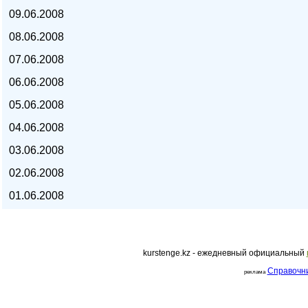
09.06.2008
курс евро, курс рубля -
08.06.2008
07.06.2008
06.06.2008
05.06.2008
04.06.2008
03.06.2008
02.06.2008
01.06.2008
kurstenge.kz - ежедневный официальный
kurstenge.kz
Справочн
реклама