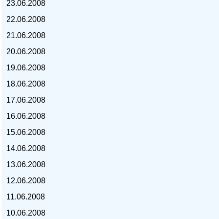
23.06.2008
22.06.2008
21.06.2008
20.06.2008
курс доллара, курс тенге,
19.06.2008
18.06.2008
17.06.2008
16.06.2008
15.06.2008
14.06.2008
13.06.2008
12.06.2008
11.06.2008
10.06.2008