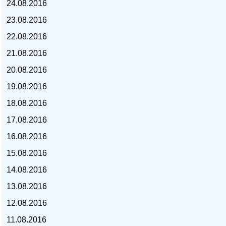
24.08.2016
23.08.2016
22.08.2016
21.08.2016
курс доллара, курс тенге,
20.08.2016
19.08.2016
18.08.2016
17.08.2016
16.08.2016
15.08.2016
14.08.2016
13.08.2016
12.08.2016
11.08.2016