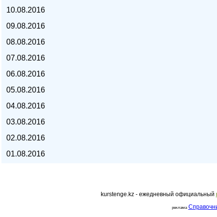
10.08.2016
курс евро, курс рубля -
09.08.2016
08.08.2016
07.08.2016
06.08.2016
05.08.2016
04.08.2016
03.08.2016
02.08.2016
01.08.2016
kurstenge.kz
kurstenge.kz - ежедневный официальный
Справочн
реклама