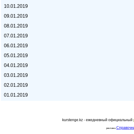
10.01.2019
курс евро, курс рубля -
09.01.2019
08.01.2019
07.01.2019
06.01.2019
05.01.2019
04.01.2019
03.01.2019
02.01.2019
01.01.2019
kurstenge.kz
kurstenge.kz - ежедневный официальный
Справочн
реклама