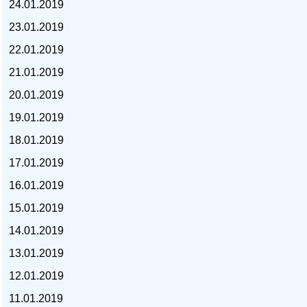
24.01.2019
23.01.2019
22.01.2019
21.01.2019
курс доллара, курс тенге,
20.01.2019
19.01.2019
18.01.2019
17.01.2019
16.01.2019
15.01.2019
14.01.2019
13.01.2019
12.01.2019
11.01.2019