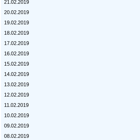
21.02.2019
20.02.2019
19.02.2019
18.02.2019
курс доллара, курс тенге,
17.02.2019
16.02.2019
15.02.2019
14.02.2019
13.02.2019
12.02.2019
11.02.2019
10.02.2019
09.02.2019
08.02.2019