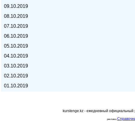
09.10.2019
курс евро, курс рубля -
08.10.2019
07.10.2019
06.10.2019
05.10.2019
04.10.2019
03.10.2019
02.10.2019
01.10.2019
kurstenge.kz - ежедневный официальный
kurstenge.kz
Справочн
реклама