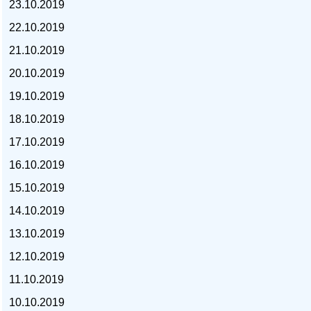
23.10.2019
22.10.2019
21.10.2019
20.10.2019
курс доллара, курс тенге,
19.10.2019
18.10.2019
17.10.2019
16.10.2019
15.10.2019
14.10.2019
13.10.2019
12.10.2019
11.10.2019
10.10.2019