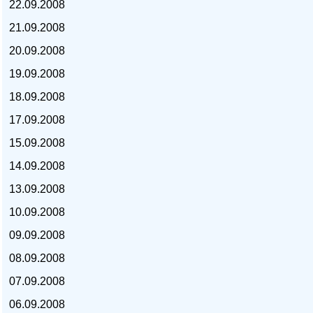
22.09.2008
21.09.2008
20.09.2008
19.09.2008
курс доллара, курс тенге,
18.09.2008
17.09.2008
15.09.2008
14.09.2008
13.09.2008
10.09.2008
09.09.2008
08.09.2008
07.09.2008
06.09.2008