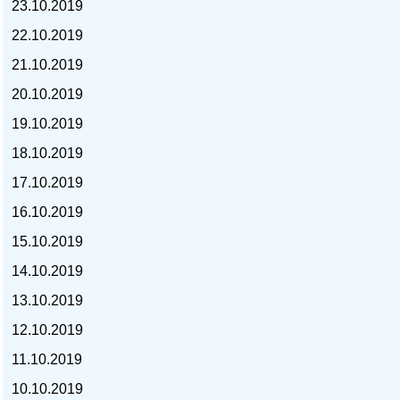
23.10.2019
22.10.2019
21.10.2019
20.10.2019
курс доллара, курс тенге,
19.10.2019
18.10.2019
17.10.2019
16.10.2019
15.10.2019
14.10.2019
13.10.2019
12.10.2019
11.10.2019
10.10.2019