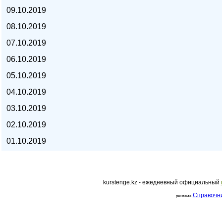
09.10.2019
курс евро, курс рубля -
08.10.2019
07.10.2019
06.10.2019
05.10.2019
04.10.2019
03.10.2019
02.10.2019
01.10.2019
kurstenge.kz - ежедневный официальный
kurstenge.kz
Справочн
реклама