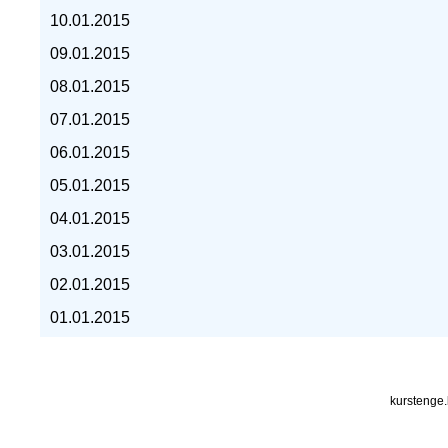
10.01.2015
курс евро, курс рубля -
09.01.2015
08.01.2015
07.01.2015
06.01.2015
05.01.2015
04.01.2015
03.01.2015
02.01.2015
01.01.2015
kurstenge.kz
kurstenge