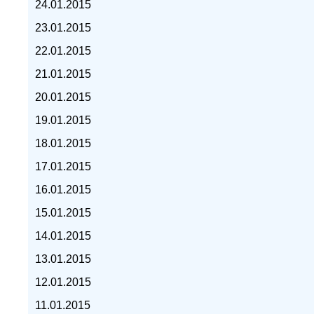
24.01.2015
23.01.2015
22.01.2015
21.01.2015
курс доллара, курс тенге,
20.01.2015
19.01.2015
18.01.2015
17.01.2015
16.01.2015
15.01.2015
14.01.2015
13.01.2015
12.01.2015
11.01.2015