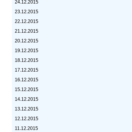
24.12.2015
23.12.2015
22.12.2015
21.12.2015
курс доллара, курс тенге,
20.12.2015
19.12.2015
18.12.2015
17.12.2015
16.12.2015
15.12.2015
14.12.2015
13.12.2015
12.12.2015
11.12.2015