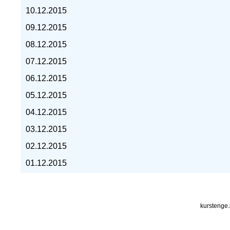
10.12.2015
курс евро, курс рубля -
09.12.2015
08.12.2015
07.12.2015
06.12.2015
05.12.2015
04.12.2015
03.12.2015
02.12.2015
01.12.2015
kurstenge.kz
kurstenge